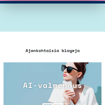
Ajankohtaisia blogeja