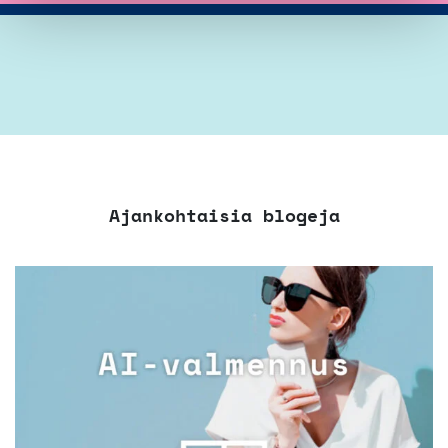
Ajankohtaisia blogeja