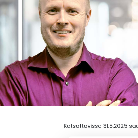
Katsottavissa 31.5.2025 sa