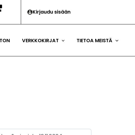
Kirjaudu sisään
TON
VERKKOKIRJAT
TIETOA MEISTÄ