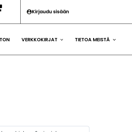
Kirjaudu sisään
TON
VERKKOKIRJAT
TIETOA MEISTÄ