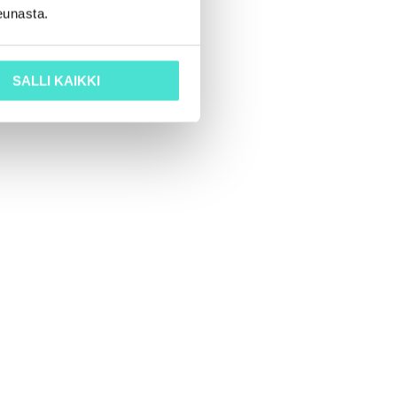
eunasta.
SALLI KAIKKI