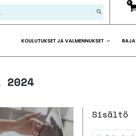
KOULUTUKSET JA VALMENNUKSET
RAJA
a 2024
Sisältö