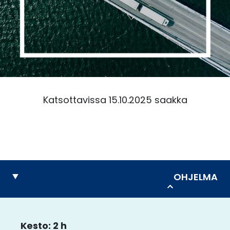
Katsottavissa 15.10.2025 saakka
OHJELMA
Kesto: 2 h