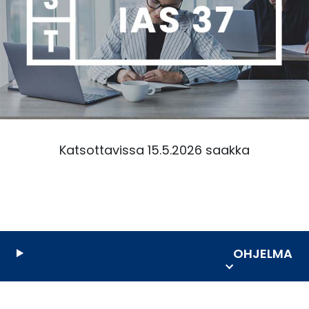
Katsottavissa 15.5.2026 saakka
OHJELMA