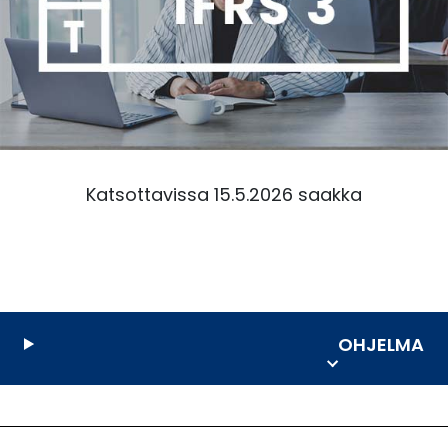
Katsottavissa 15.5.2026 saakka
OHJELMA