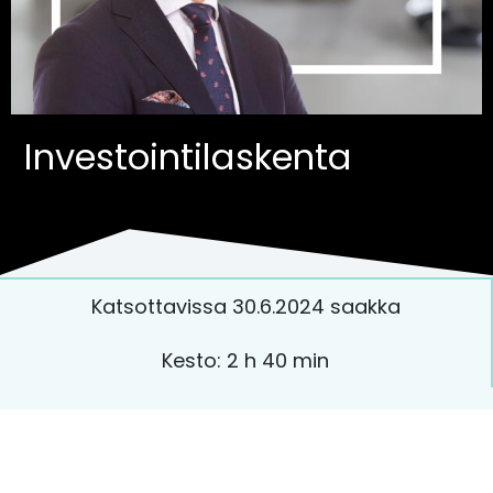
Investointilaskenta
Katsottavissa 30.6.2024 saakka
Kesto: 2 h 40 min