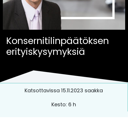
Konsernitilinpäätöksen
erityiskysymyksiä
Katsottavissa 15.11.2023 saakka
Kesto: 6 h