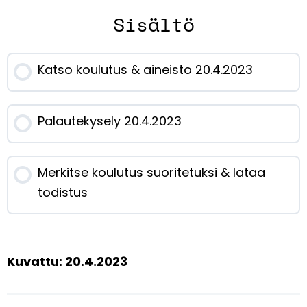
Sisältö
Katso koulutus & aineisto 20.4.2023
Palautekysely 20.4.2023
Merkitse koulutus suoritetuksi & lataa
todistus
Kuvattu: 20.4.2023