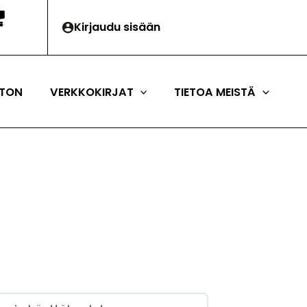
Kirjaudu sisään
TON
VERKKOKIRJAT
TIETOA MEISTÄ