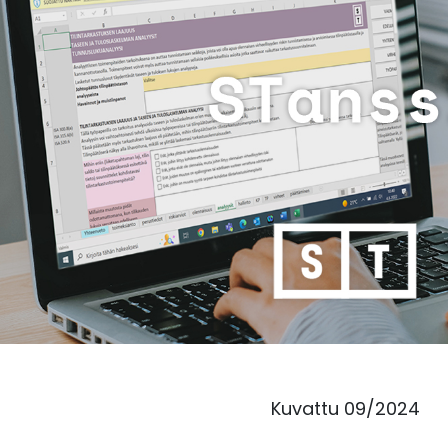
Kuvattu 09/2024