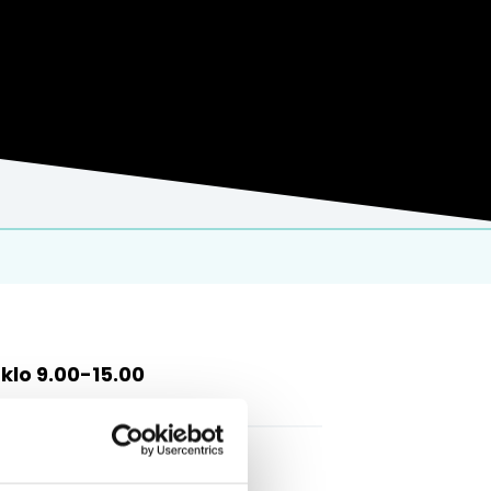
2 klo 9.00-15.00