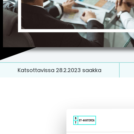
Katsottavissa 28.2.2023 saakka