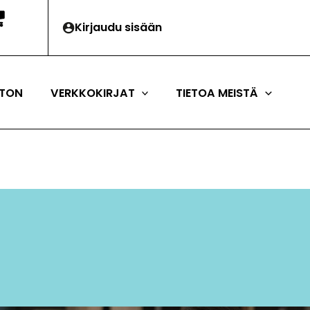
Kirjaudu sisään
TON
VERKKOKIRJAT
TIETOA MEISTÄ