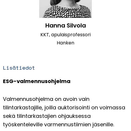
Hanna Silvola
KKT, apulaisprofessori
Hanken
Lisätiedot
ESG-valmennusohjelma
Valmennusohjelma on avoin vain
tilintarkastajille, joilla auktorisointi on voimassa
sekä tilintarkastajien ohjauksessa
työskenteleville varmennustiimien jäsenille.