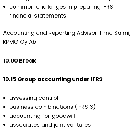
common challenges in preparing IFRS
financial statements
Accounting and Reporting Advisor Timo Salmi,
KPMG Oy Ab
10.00 Break
10.15 Group accounting under IFRS
assessing control
business combinations (IFRS 3)
accounting for goodwill
associates and joint ventures