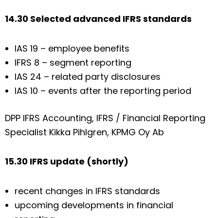
14.30 Selected advanced IFRS standards
IAS 19 – employee benefits
IFRS 8 – segment reporting
IAS 24 – related party disclosures
IAS 10 – events after the reporting period
DPP IFRS Accounting, IFRS / Financial Reporting
Specialist Kikka Pihlgren, KPMG Oy Ab
15.30 IFRS update (shortly)
recent changes in IFRS standards
upcoming developments in financial