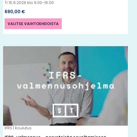
Ti 15.9.2026 klo 9.00-16.00
690,00
€
VALITSE VAIHTOEHDOISTA
IFRS | Koulutus