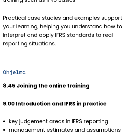
Practical case studies and examples support
your learning, helping you understand how to
interpret and apply IFRS standards to real
reporting situations.
Ohjelma
8.45 Joining the online training
9.00 Introduction and IFRS in practice
key judgement areas in IFRS reporting
management estimates and assumptions