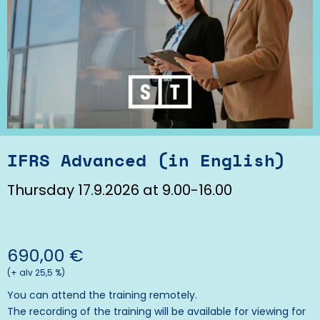
IFRS Advanced (in English)
Thursday 17.9.2026 at 9.00-16.00
690,00
€
(+ alv 25,5 %)
You can attend the training remotely.
The recording of the training will be available for viewing for