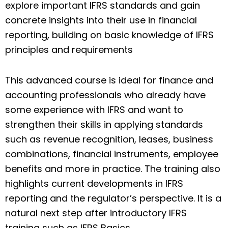
explore important IFRS standards and gain
concrete insights into their use in financial
reporting, building on basic knowledge of IFRS
principles and requirements
This advanced course is ideal for finance and
accounting professionals who already have
some experience with IFRS and want to
strengthen their skills in applying standards
such as revenue recognition, leases, business
combinations, financial instruments, employee
benefits and more in practice. The training also
highlights current developments in IFRS
reporting and the regulator’s perspective. It is a
natural next step after introductory IFRS
training such as IFRS Basics.