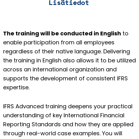
Lisätiedot
The training will be conducted in English
to
enable participation from all employees
regardless of their native language. Delivering
the training in English also allows it to be utilized
across an international organization and
supports the development of consistent IFRS
expertise.
IFRS Advanced training deepens your practical
understanding of key International Financial
Reporting Standards and how they are applied
through real-world case examples. You will