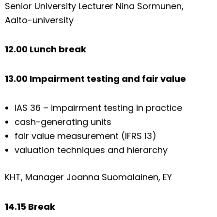
Senior University Lecturer Nina Sormunen,
Aalto-university
12.00 Lunch break
13.00 Impairment testing and fair value
IAS 36 – impairment testing in practice
cash-generating units
fair value measurement (IFRS 13)
valuation techniques and hierarchy
KHT, Manager Joanna Suomalainen, EY
14.15 Break