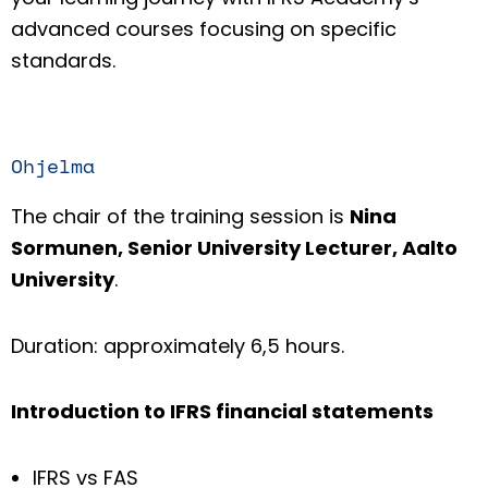
advanced courses focusing on specific
standards.
Ohjelma
The chair of the training session is
Nina
Sormunen, Senior University Lecturer, Aalto
University
.
Duration: approximately 6,5 hours.
Introduction to IFRS financial statements
IFRS vs FAS