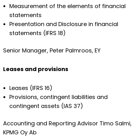
Measurement of the elements of financial
statements
Presentation and Disclosure in financial
statements (IFRS 18)
Senior Manager, Peter Palmroos, EY
Leases and provisions
Leases (IFRS 16)
Provisions, contingent liabilities and
contingent assets (IAS 37)
Accounting and Reporting Advisor Timo Salmi,
KPMG Oy Ab