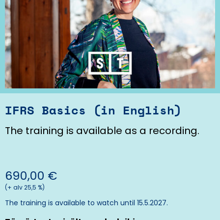
IFRS Basics (in English)
The training is available as a recording.
690,00
€
(+ alv 25,5 %)
The training is available to watch until 15.5.2027.