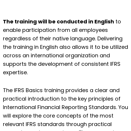
The training will be conducted in English
to
enable participation from all employees
regardless of their native language. Delivering
the training in English also allows it to be utilized
across an international organization and
supports the development of consistent IFRS
expertise.
The IFRS Basics training provides a clear and
practical introduction to the key principles of
International Financial Reporting Standards. You
will explore the core concepts of the most
relevant IFRS standards through practical