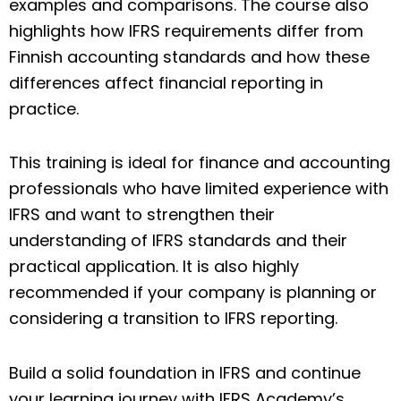
examples and comparisons. The course also
highlights how IFRS requirements differ from
Finnish accounting standards and how these
differences affect financial reporting in
practice.
This training is ideal for finance and accounting
professionals who have limited experience with
IFRS and want to strengthen their
understanding of IFRS standards and their
practical application. It is also highly
recommended if your company is planning or
considering a transition to IFRS reporting.
Build a solid foundation in IFRS and continue
your learning journey with
IFRS Academy’s