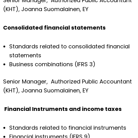
Senior Manager, Authorized Public Accountant
(KHT), Joanna Suomalainen, EY
Consolidated financial statements
Standards related to consolidated financial
statements
Business combinations (IFRS 3)
Senior Manager, Authorized Public Accountant
(KHT), Joanna Suomalainen, EY
Financial Instruments and income taxes
Standards related to financial instruments
Financial instruments (IFRS 9)