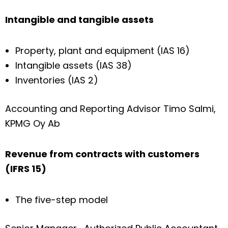
Intangible and tangible assets
Property, plant and equipment (IAS 16)
Intangible assets (IAS 38)
Inventories (IAS 2)
Accounting and Reporting Advisor Timo Salmi,
KPMG Oy Ab
Revenue from contracts with customers
(IFRS 15)
The five-step model