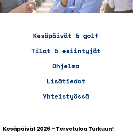
Kesäpäivät & golf
Tilat & esiintyjät
Ohjelma
Lisätiedot
Yhteistyössä
Kesäpäivät 2026 – Tervetuloa Turkuun!