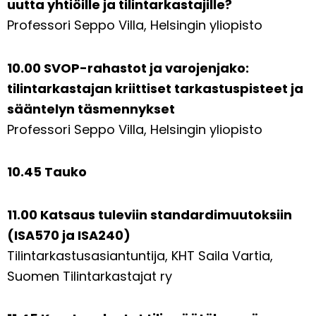
uutta yhtiöille ja tilintarkastajille?
Professori Seppo Villa, Helsingin yliopisto
10.00 SVOP-rahastot ja varojenjako:
tilintarkastajan kriittiset tarkastuspisteet ja
sääntelyn täsmennykset
Professori Seppo Villa, Helsingin yliopisto
10.45 Tauko
11.00 Katsaus tuleviin standardimuutoksiin
(ISA570 ja ISA240)
Tilintarkastusasiantuntija, KHT Saila Vartia,
Suomen Tilintarkastajat ry