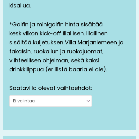
kisailua.
*Golfin ja minigolfin hinta sisältää
keskiviikon kick-off illallisen. Illallinen
sisältää kuljetuksen Villa Marjaniemeen ja
takaisin, ruokailun ja ruokajuomat,
viihteellisen ohjelman, sekä kaksi
drinkkilippua (erillistä baaria ei ole).
Saatavilla olevat vaihtoehdot: