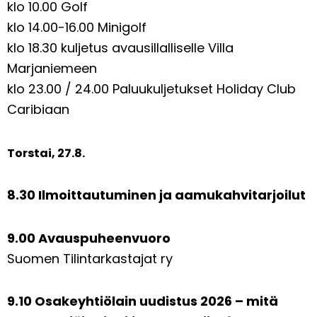
klo 10.00 Golf
klo 14.00-16.00 Minigolf
klo 18.30 kuljetus avausillalliselle Villa
Marjaniemeen
klo 23.00 / 24.00 Paluukuljetukset Holiday Club
Caribiaan
Torstai, 27.8.
8.30 Ilmoittautuminen ja aamukahvitarjoilut
9.00 Avauspuheenvuoro
Suomen Tilintarkastajat ry
9.10 Osakeyhtiölain uudistus 2026 – mitä