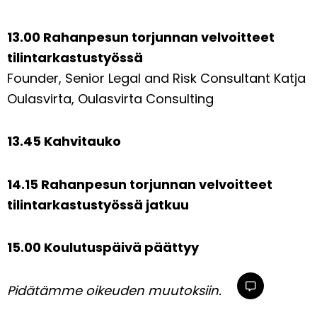
13.00 Rahanpesun torjunnan velvoitteet
tilintarkastustyössä
Founder, Senior Legal and Risk Consultant Katja
Oulasvirta, Oulasvirta Consulting
13.45 Kahvitauko
14.15 Rahanpesun torjunnan velvoitteet
tilintarkastustyössä jatkuu
15.00 Koulutuspäivä päättyy
Pidätämme oikeuden muutoksiin.