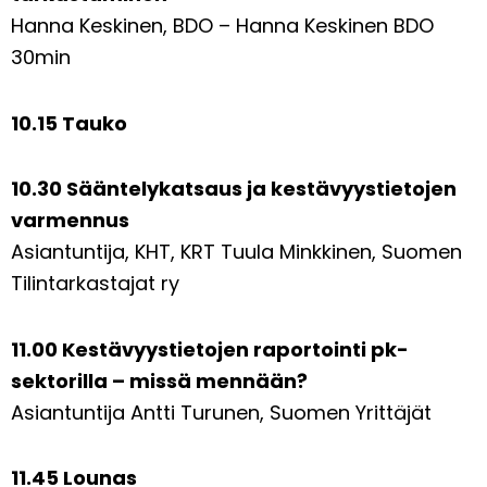
Hanna Keskinen, BDO – Hanna Keskinen BDO
30min
10.15 Tauko
10.30 Sääntelykatsaus ja kestävyystietojen
varmennus
Asiantuntija, KHT, KRT Tuula Minkkinen, Suomen
Tilintarkastajat ry
11.00 Kestävyystietojen raportointi pk-
sektorilla – missä mennään?
Asiantuntija Antti Turunen, Suomen Yrittäjät
11.45 Lounas