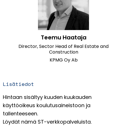
Teemu Haataja
Director, Sector Head of Real Estate and
Construction
KPMG Oy Ab
Lisätiedot
Hintaan sisältyy kuuden kuukauden
käyttöoikeus koulutusaineistoon ja
tallenteeseen.
Löydät nämä ST-verkkopalveluista.