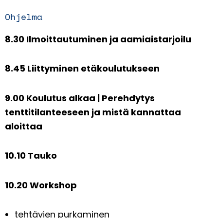
Ohjelma
8.30 Ilmoittautuminen ja aamiaistarjoilu
8.45 Liittyminen etäkoulutukseen
9.00 Koulutus alkaa | Perehdytys
tenttitilanteeseen ja mistä kannattaa
aloittaa
10.10 Tauko
10.20 Workshop
tehtävien purkaminen