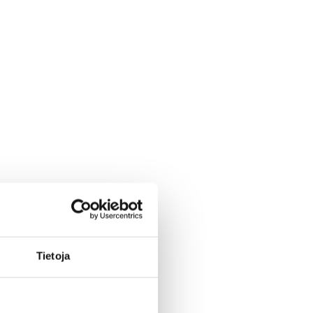
Tietoja