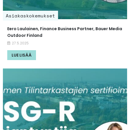
Asiakaskokemukset
Eero Laulainen, Finance Business Partner, Bauer Media
Outdoor Finland
27.5.2025
LUE LISÄÄ