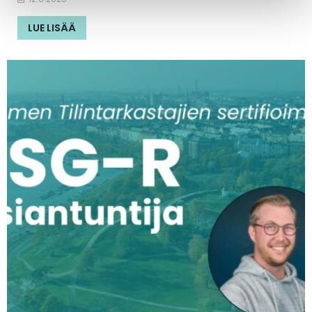
LUE LISÄÄ