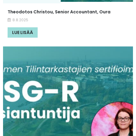
Theodotos Christou, Senior Accountant, Oura
8.8.2025
LUE LISÄÄ