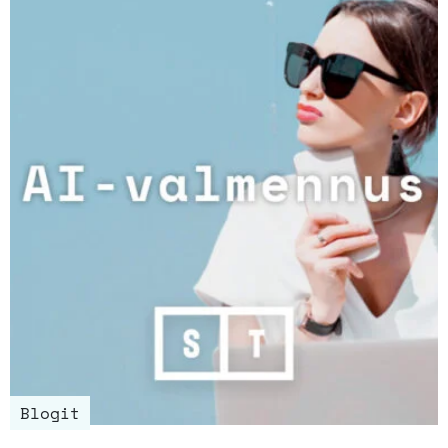
Blogit