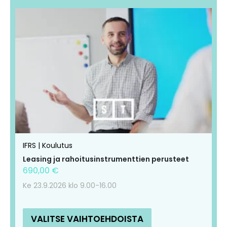
IFRS | Koulutus
Leasing ja rahoitusinstrumenttien perusteet
690,00
€
Ke 23.9.2026 klo 9.00-16.00
VALITSE VAIHTOEHDOISTA