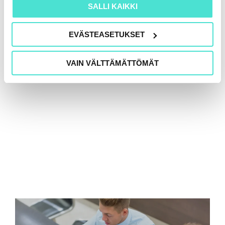
SALLI KAIKKI
EVÄSTEASETUKSET
VAIN VÄLTTÄMÄTTÖMÄT