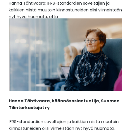
Hanna Tähtivaara: IFRS-standardien soveltajien ja
kaikkien niistä muutoin kiinnostuneiden olisi viimeistään
nyt hyvä huomata, että
Hanna Tähtivaara,
käännösasiantuntija,
Suomen
Tilintarkastajat ry
IFRS-standardien soveltajien ja kaikkien niistä muutoin
kiinnostuneiden olisi viimeistään nyt hyvä huomata,