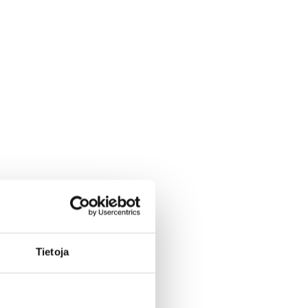
Tietoja