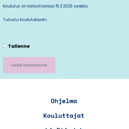
Koulutus on katsottavissa 15.3.2025 saakka.
Tutustu koulutukseen.
Tallenne
Lisää ostoskoriin
Ohjelma
Kouluttajat