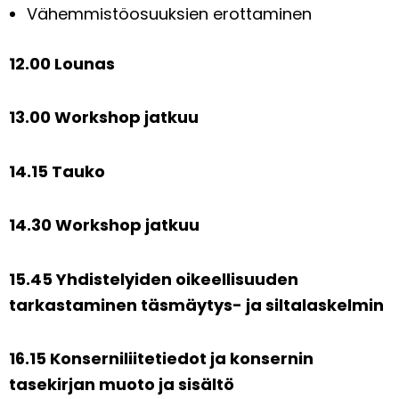
Vähemmistöosuuksien erottaminen
12.00 Lounas
13.00 Workshop jatkuu
14.15 Tauko
14.30 Workshop jatkuu
15.45 Yhdistelyiden oikeellisuuden
tarkastaminen täsmäytys- ja siltalaskelmin
16.15 Konserniliitetiedot ja konsernin
tasekirjan muoto ja sisältö