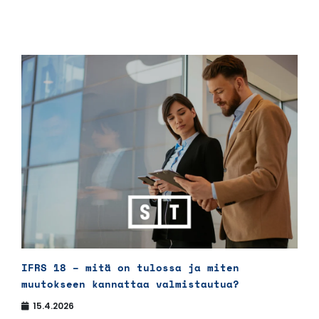
IFRS 18 – mitä on tulossa ja miten
muutokseen kannattaa valmistautua?
15.4.2026