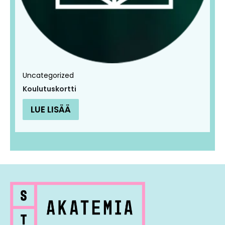
Uncategorized
Koulutuskortti
LUE LISÄÄ