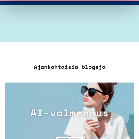
Ajankohtaisia blogeja