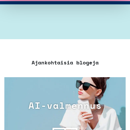
Ajankohtaisia blogeja