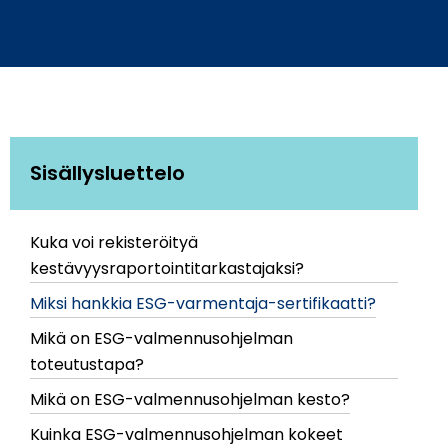
Sisällysluettelo
Kuka voi rekisteröityä
kestävyysraportointitarkastajaksi?
Miksi hankkia ESG-varmentaja-sertifikaatti?
Mikä on ESG-valmennusohjelman
toteutustapa?
Mikä on ESG-valmennusohjelman kesto?
Kuinka ESG-valmennusohjelman kokeet