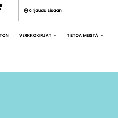
Kirjaudu sisään
TON
VERKKOKIRJAT
TIETOA MEISTÄ