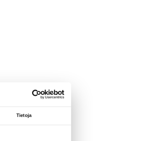
Tietoja