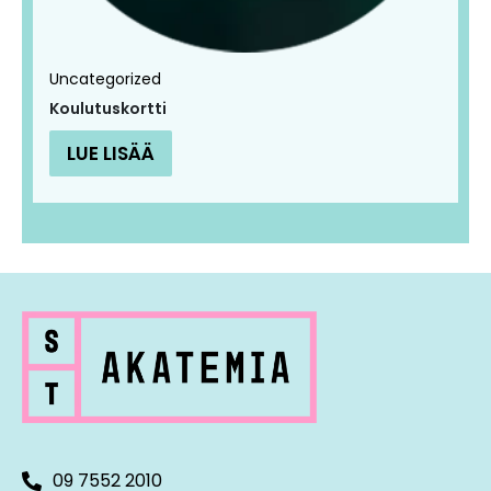
Uncategorized
Koulutuskortti
LUE LISÄÄ
09 7552 2010