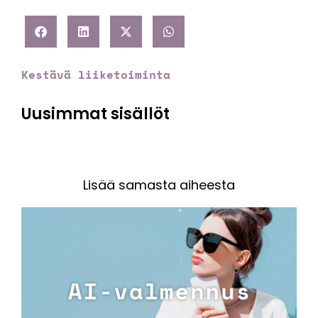
Kestävä liiketoiminta
Uusimmat sisällöt
Lisää samasta aiheesta