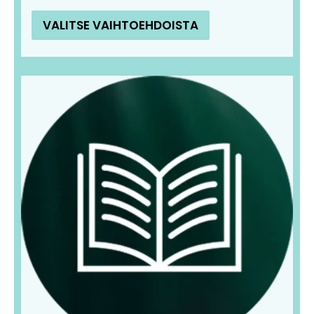
VALITSE VAIHTOEHDOISTA