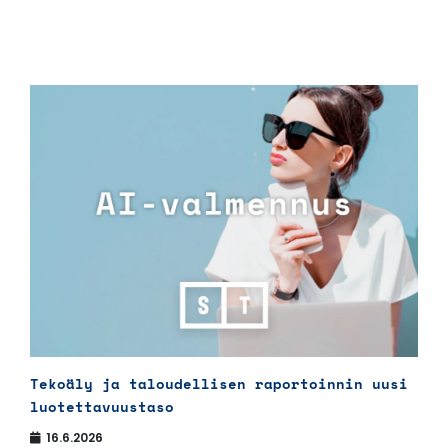
Tekoäly ja taloudellisen raportoinnin uusi
luotettavuustaso
16.6.2026