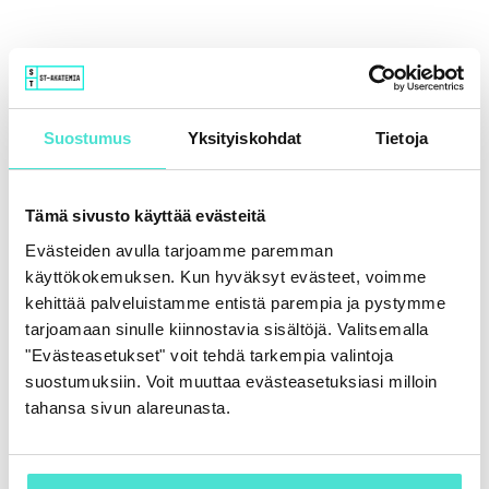
Suostumus
Yksityiskohdat
Tietoja
Tämä sivusto käyttää evästeitä
Evästeiden avulla tarjoamme paremman
käyttökokemuksen. Kun hyväksyt evästeet, voimme
kehittää palveluistamme entistä parempia ja pystymme
tarjoamaan sinulle kiinnostavia sisältöjä. Valitsemalla
"Evästeasetukset" voit tehdä tarkempia valintoja
suostumuksiin. Voit muuttaa evästeasetuksiasi milloin
tahansa sivun alareunasta.