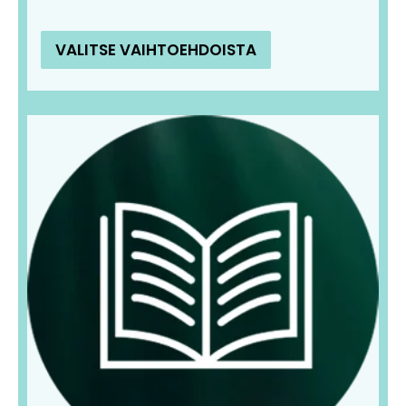
VALITSE VAIHTOEHDOISTA