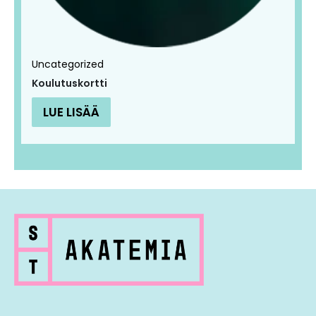
Uncategorized
Koulutuskortti
LUE LISÄÄ