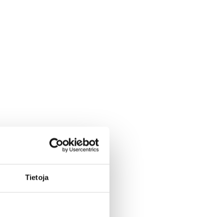
Tietoja