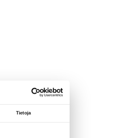
Tietoja