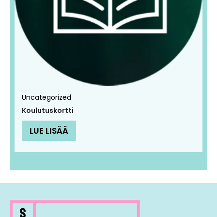
Uncategorized
Koulutuskortti
LUE LISÄÄ