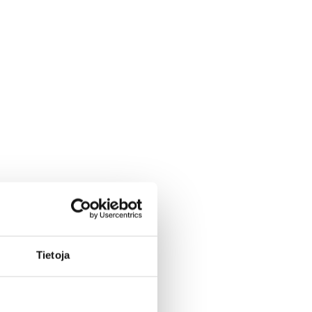
Tietoja