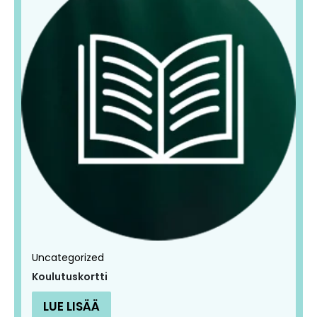
Uncategorized
Koulutuskortti
LUE LISÄÄ