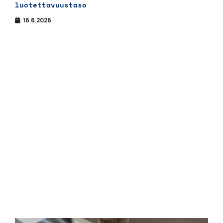
luotettavuustaso
16.6.2026