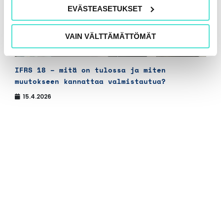
EVÄSTEASETUKSET
VAIN VÄLTTÄMÄTTÖMÄT
IFRS 18 – mitä on tulossa ja miten
muutokseen kannattaa valmistautua?
15.4.2026