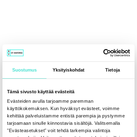
Suostumus
Yksityiskohdat
Tietoja
Tämä sivusto käyttää evästeitä
Evästeiden avulla tarjoamme paremman
käyttökokemuksen. Kun hyväksyt evästeet, voimme
kehittää palveluistamme entistä parempia ja pystymme
tarjoamaan sinulle kiinnostavia sisältöjä. Valitsemalla
"Evästeasetukset" voit tehdä tarkempia valintoja