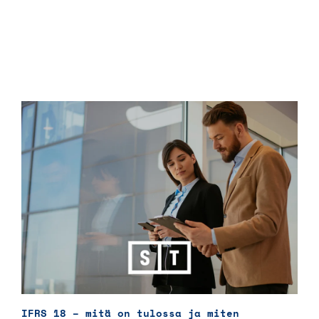
IFRS 18 – mitä on tulossa ja miten