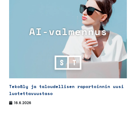
Tekoäly ja taloudellisen raportoinnin uusi
luotettavuustaso
16.6.2026