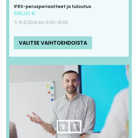
IFRS-perusperiaatteet ja tuloutus
690,00
€
Ti 15.9.2026 klo 9.00-16.00
VALITSE VAIHTOEHDOISTA