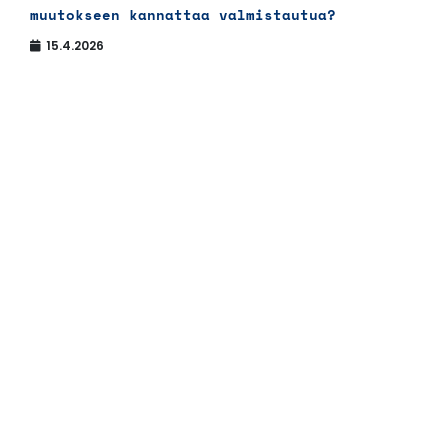
muutokseen kannattaa valmistautua?
15.4.2026