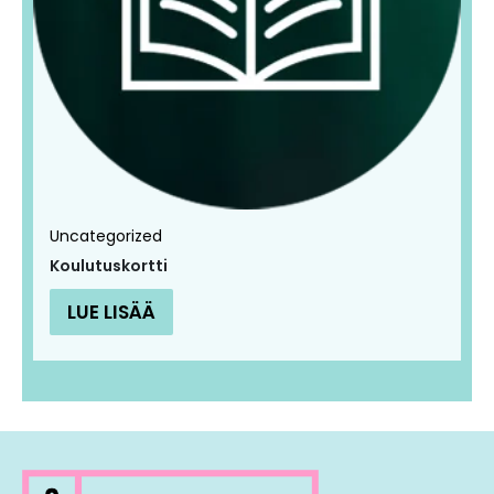
Uncategorized
Koulutuskortti
LUE LISÄÄ