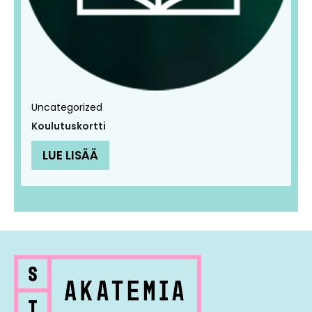
Uncategorized
Koulutuskortti
LUE LISÄÄ