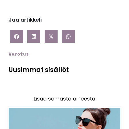
Jaa artikkeli
Verotus
Uusimmat sisällöt
Lisää samasta aiheesta