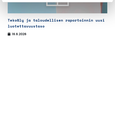
Tekoäly ja taloudellisen raportoinnin uusi
luotettavuustaso
16.6.2026