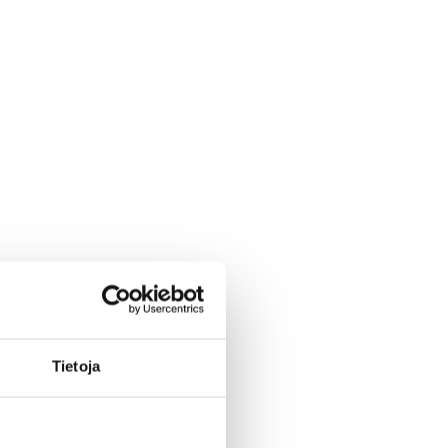
Tietoja