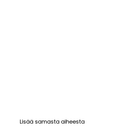
Lisää samasta aiheesta