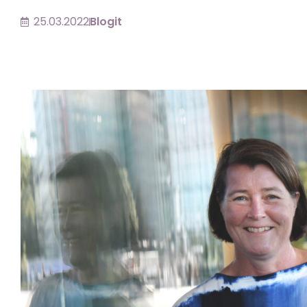
25.03.2022
Blogit