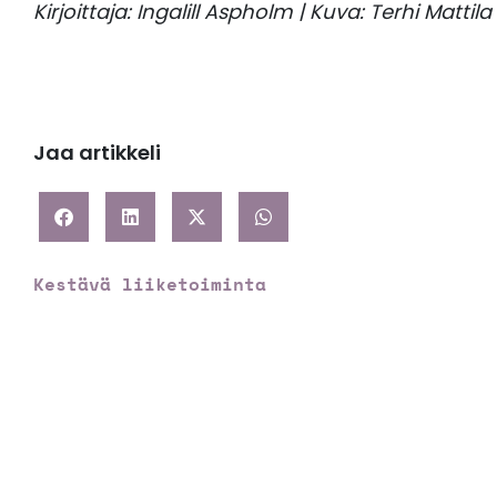
Kirjoittaja: Ingalill Aspholm | Kuva: Terhi Mattila
Jaa artikkeli
Kestävä liiketoiminta