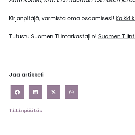
Kirjanpitäjä, varmista oma osaamisesi!
Kaikki 
Tutustu Suomen Tilintarkastajiin!
Suomen Tilint
Jaa artikkeli
Tilinpäätös