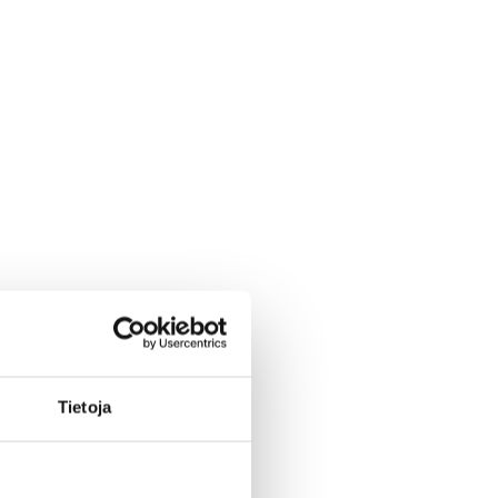
Tietoja