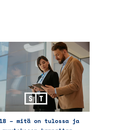
18 – mitä on tulossa ja