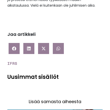
aikataulussa. Vielä ei kuitenkaan ole juhlimisen aika.
Jaa artikkeli
IFRS
Uusimmat sisällöt
Lisää samasta aiheesta