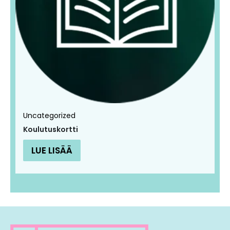
Uncategorized
Koulutuskortti
LUE LISÄÄ