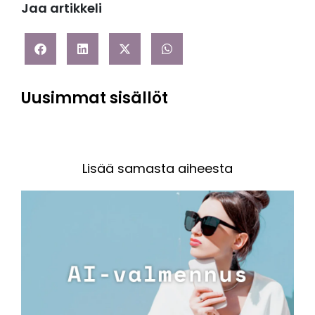
Jaa artikkeli
Uusimmat sisällöt
Lisää samasta aiheesta