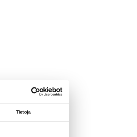
Tietoja