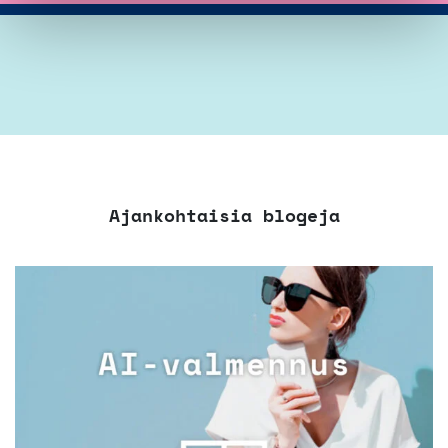
Ajankohtaisia blogeja