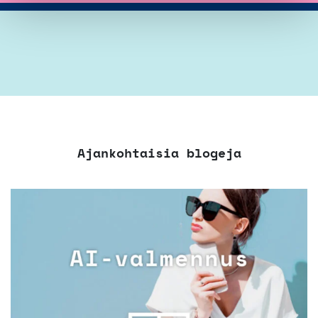
Ajankohtaisia blogeja