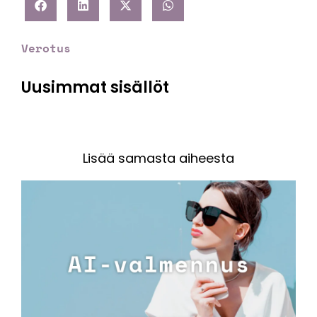
Verotus
Uusimmat sisällöt
Lisää samasta aiheesta