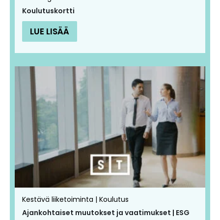
Koulutuskortti
LUE LISÄÄ
Kestävä liiketoiminta | Koulutus
Ajankohtaiset muutokset ja vaatimukset | ESG