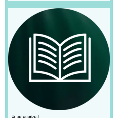
Uncategorized