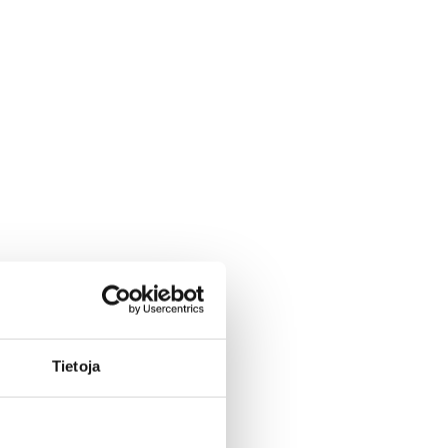
Tietoja